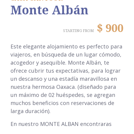
Monte Albán
$
900
STARTING FROM
Este elegante alojamiento es perfecto para
viajeros, en búsqueda de un lugar cómodo,
acogedor y asequible. Monte Albán, te
ofrece cubrir tus expectativas, para lograr
un descanso y una estadía maravillosa en
nuestra hermosa Oaxaca. (diseñado para
un máximo de 02 huéspedes, se agregan
muchos beneficios con reservaciones de
larga duración).
En nuestro MONTE ALBAN encontraras