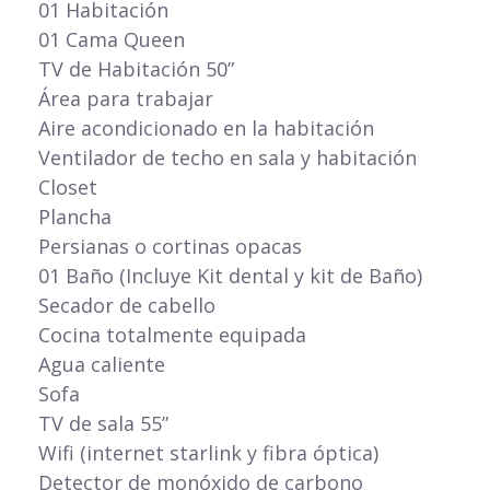
01 Habitación
01 Cama Queen
TV de Habitación 50”
Área para trabajar
Aire acondicionado en la habitación
Ventilador de techo en sala y habitación
Closet
Plancha
Persianas o cortinas opacas
01 Baño (Incluye Kit dental y kit de Baño)
Secador de cabello
Cocina totalmente equipada
Agua caliente
Sofa
TV de sala 55”
Wifi (internet starlink y fibra óptica)
Detector de monóxido de carbono