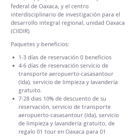
federal de Oaxaca, y el centro
interdisciplinario de investigación para el
desarrollo integral regional, unidad Oaxaca
(CIIDIR).
Paquetes y beneficios:
1-3 días de reservación 0 beneficios
4-6 días de reservación servicio de
transporte aeropuerto-casasantour
(Ida), servicio de limpieza y lavandería
gratuito.
7-28 dias 10% de descuento de su
reservación, servicio de transporte
aeropuerto-casasantour (Ida), servicio
de limpieza y lavandería gratuito, de
regalo 01 tour en Oaxaca para 01