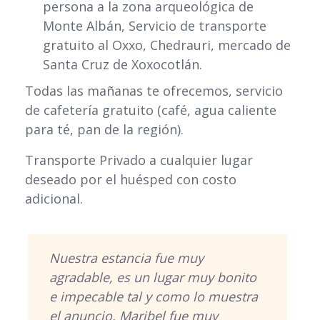
persona a la zona arqueológica de
Monte Albán, Servicio de transporte
gratuito al Oxxo, Chedrauri, mercado de
Santa Cruz de Xoxocotlán.
Todas las mañanas te ofrecemos, servicio
de cafetería gratuito (café, agua caliente
para té, pan de la región).
Transporte Privado a cualquier lugar
deseado por el huésped con costo
adicional.
Nuestra estancia fue muy
agradable, es un lugar muy bonito
e impecable tal y como lo muestra
el anuncio, Maribel fue muy