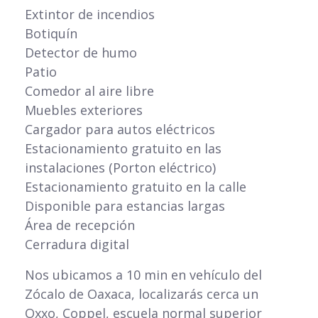
Extintor de incendios
Botiquín
Detector de humo
Patio
Comedor al aire libre
Muebles exteriores
Cargador para autos eléctricos
Estacionamiento gratuito en las
instalaciones (Porton eléctrico)
Estacionamiento gratuito en la calle
Disponible para estancias largas
Área de recepción
Cerradura digital
Nos ubicamos a 10 min en vehículo del
Zócalo de Oaxaca, localizarás cerca un
Oxxo, Coppel, escuela normal superior