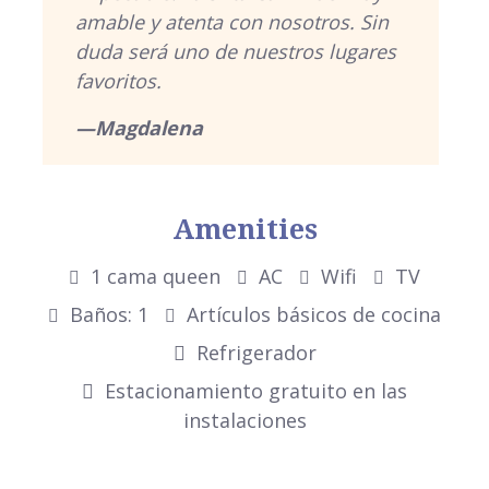
amable y atenta con nosotros. Sin
duda será uno de nuestros lugares
favoritos.
—Magdalena
Amenities
1 cama queen
AC
Wifi
TV
Baños: 1
Artículos básicos de cocina
Refrigerador
Estacionamiento gratuito en las
instalaciones