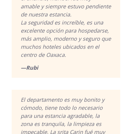
amable y siempre estuvo pendiente
de nuestra estancia.
La seguridad es increíble, es una
excelente opción para hospedarse,
más amplio, moderno y seguro que
muchos hoteles ubicados en el
centro de Oaxaca.
—Rubi
El departamento es muy bonito y
cómodo, tiene todo lo necesario
para una estancia agradable, la
zona es tranquila, la limpieza es
impecable. La srita Carin fué muy